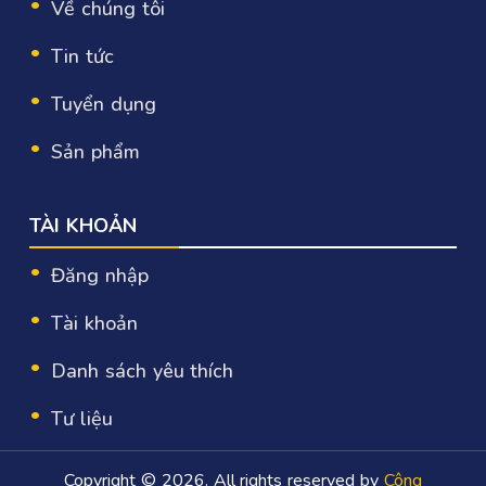
Về chúng tôi
Tin tức
Tuyển dụng
Sản phẩm
TÀI KHOẢN
Đăng nhập
Tài khoản
Danh sách yêu thích
Tư liệu
Copyright © 2026. All rights reserved by
Công