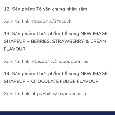
12. Sản phẩm: Tổ yến chưng nhân sâm
Xem tại link http://bit.ly/3Yecbvb
13. Sản phẩm: Thực phẩm bổ sung NEW IMAGE
SHAPEUP – BERRIES, STRAWBERRY & CREAM
FLAVOUR
Xem tại link https://bit.ly/shapeupberries
14. Sản phẩm: Thực phẩm bổ sung NEW IMAGE
SHAPEUP – CHOCOLATE FUDGE FLAVOUR
Xem tại link: https://bit.ly/shapeupchoco