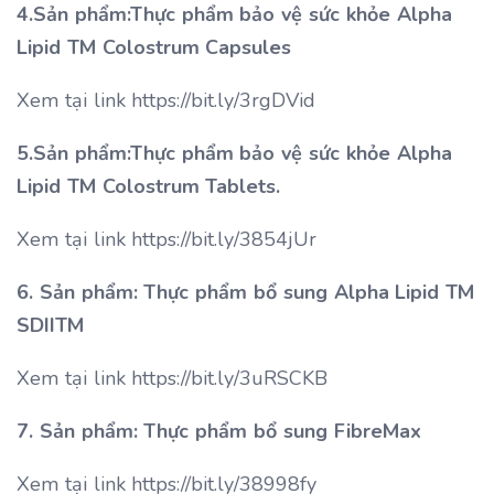
4.Sản phẩm:Thực phẩm bảo vệ sức khỏe Alpha
Lipid TM Colostrum Capsules
Xem tại link https://bit.ly/3rgDVid
5.Sản phẩm:Thực phẩm bảo vệ sức khỏe Alpha
Lipid TM Colostrum Tablets.
Xem tại link https://bit.ly/3854jUr
6. Sản phẩm: Thực phẩm bổ sung Alpha Lipid TM
SDIITM
Xem tại link https://bit.ly/3uRSCKB
7. Sản phẩm: Thực phẩm bổ sung FibreMax
Xem tại link https://bit.ly/38998fy