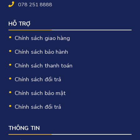
078 251 8888
HỖ TRỢ
Chính sách giao hàng
Chính sách bảo hành
Chính sách thanh toán
Chính sách đổi trả
Chính sách bảo mật
Chính sách đổi trả
THÔNG TIN