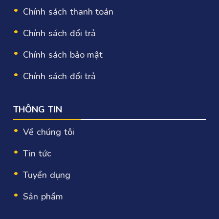
Chính sách thanh toán
Chính sách đổi trả
Chính sách bảo mật
Chính sách đổi trả
THÔNG TIN
Về chúng tôi
Tin tức
Tuyển dụng
Sản phẩm