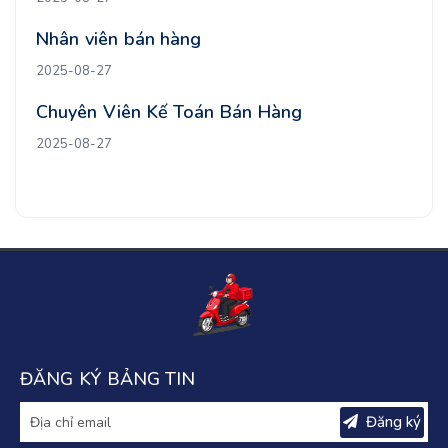
Nhân viên bán hàng
2025-08-27
Chuyên Viên Kế Toán Bán Hàng
2025-08-27
ĐĂNG KÝ BẢNG TIN
Đăng ký